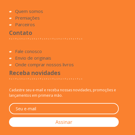
Quem somos
Premiações
Parceiros
Contato
Fale conosco
Envio de originais
Onde comprar nossos livros
Receba novidades
Cadastre seu e-mail e receba nossas novidades, promoções e
lançamentos em primeira mão.