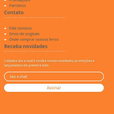
Parceiros
Contato
Fale conosco
Envio de originais
Onde comprar nossos livros
Receba novidades
Cadastre seu e-mail e receba nossas novidades, promoções e
lançamentos em primeira mão.