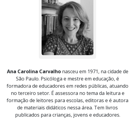
Ana Carolina Carvalho
nasceu em 1971, na cidade de
São Paulo. Psicóloga e mestre em educação, é
formadora de educadores em redes públicas, atuando
no terceiro setor. É assessora no tema da leitura e
formação de leitores para escolas, editoras e é autora
de materiais didáticos nessa área. Tem livros
publicados para crianças, jovens e educadores.