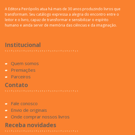
A Editora Peirópolis atua há mais de 30 anos produzindo livros que
transformam. Seu catálogo expressa a alegria do encontro entre o
leitor e o livro, capaz de transformar e sensibilizar o espírito
humano e ainda servir de memória das ciências e da imaginação.
Institucional
Quem somos
Premiações
Parceiros
Contato
Fale conosco
Envio de originais
Onde comprar nossos livros
Receba novidades