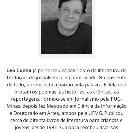
Leo Cunha
já percorreu vários rios: o da literatura, da
tradução, do jornalismo e da publicidade. Na nascente
de tudo, porém, está a paixão pela palavra. É dela que
brotam os poemas, as histórias, as crônicas, as
reportagens. Formou-se em Jornalismo pela PUC-
Minas, depois fez Mestrado em Ciência da Informação
e Doutorado em Artes, ambos pela UFMG. Publicou
cerca de oitenta livros de literatura para crianças e
jovens, desde 1993. Sua obra recebeu diversos