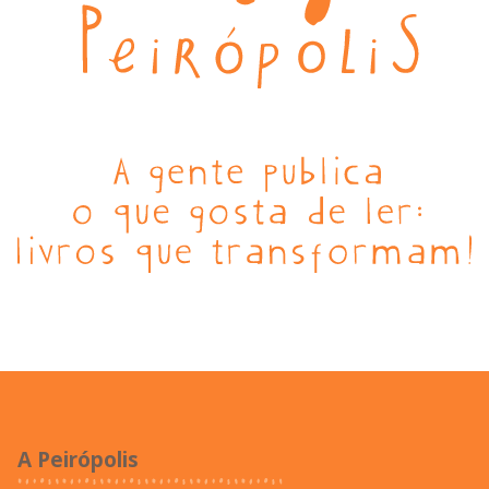
A Peirópolis