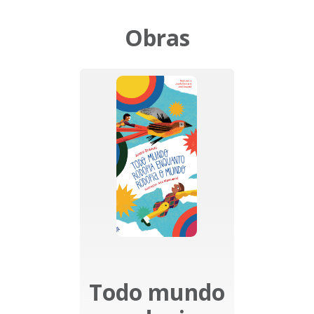
Obras
Todo mundo