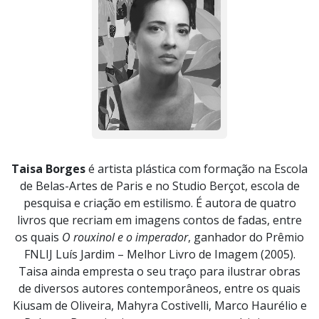
Taisa Borges
é artista plástica com formação na Escola
de Belas-Artes de Paris e no Studio Berçot, escola de
pesquisa e criação em estilismo. É autora de quatro
livros que recriam em imagens contos de fadas, entre
os quais
O rouxinol e o imperador
, ganhador do Prêmio
FNLIJ Luís Jardim – Melhor Livro de Imagem (2005).
Taisa ainda empresta o seu traço para ilustrar obras
de diversos autores contemporâneos, entre os quais
Kiusam de Oliveira, Mahyra Costivelli, Marco Haurélio e