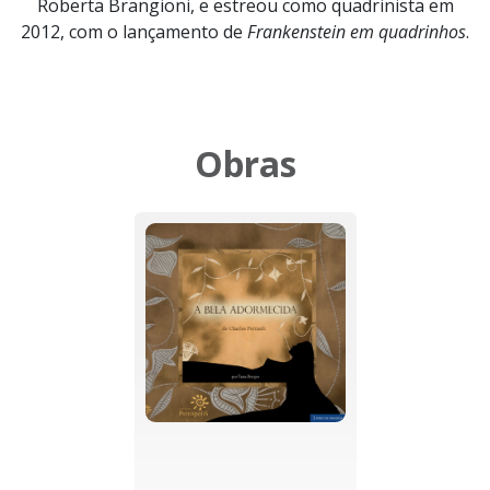
Roberta Brangioni, e estreou como quadrinista em
2012, com o lançamento de
Frankenstein em quadrinhos
.
Obras