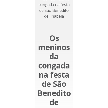
Os
meninos
da
congada
na festa
de São
Benedito
de