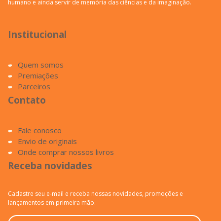
humano e ainda servir de memória das ciências e da imaginação.
Institucional
Quem somos
Premiações
Parceiros
Contato
Fale conosco
Envio de originais
Onde comprar nossos livros
Receba novidades
Cadastre seu e-mail e receba nossas novidades, promoções e
lançamentos em primeira mão.