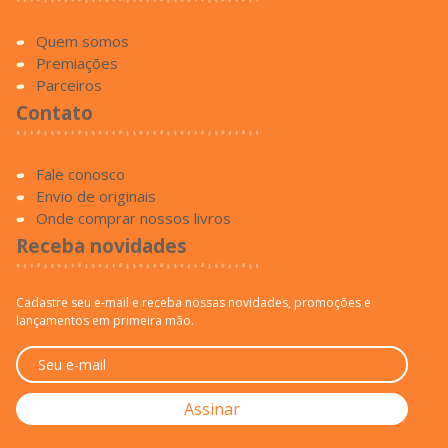
Quem somos
Premiações
Parceiros
Contato
Fale conosco
Envio de originais
Onde comprar nossos livros
Receba novidades
Cadastre seu e-mail e receba nossas novidades, promoções e
lançamentos em primeira mão.