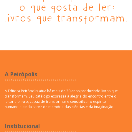
A Peirópolis
A Editora Peirópolis atua há mais de 30 anos produzindo livros que
transformam. Seu catálogo expressa a alegria do encontro entre o
leitor e o livro, capaz de transformar e sensibilizar o espírito
humano e ainda servir de memória das ciências e da imaginação.
Institucional