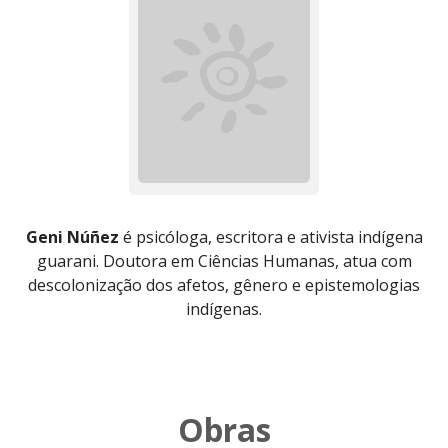
Geni Núñez
é psicóloga, escritora e ativista indígena
guarani. Doutora em Ciências Humanas, atua com
descolonização dos afetos, gênero e epistemologias
indígenas.
Obras