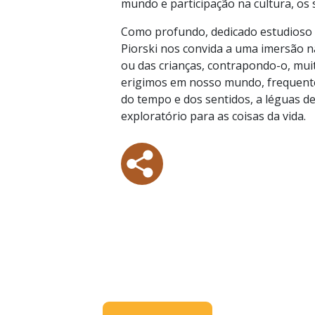
mundo e participação na cultura, os s
Como profundo, dedicado estudioso 
Piorski nos convida a uma imersão na
ou das crianças, contrapondo-o, mui
erigimos em nosso mundo, frequent
do tempo e dos sentidos, a léguas de
exploratório para as coisas da vida.