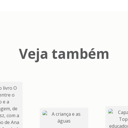
Veja também