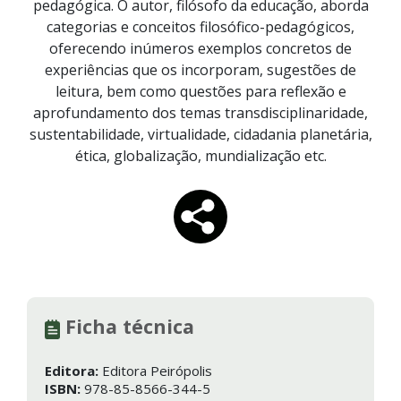
pedagógica. O autor, filósofo da educação, aborda
categorias e conceitos filosófico-pedagógicos,
oferecendo inúmeros exemplos concretos de
experiências que os incorporam, sugestões de
leitura, bem como questões para reflexão e
aprofundamento dos temas transdisciplinaridade,
sustentabilidade, virtualidade, cidadania planetária,
ética, globalização, mundialização etc.
Ficha técnica
Editora:
Editora Peirópolis
ISBN:
978-85-8566-344-5