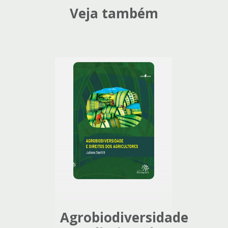
Veja também
Agrobiodiversidade