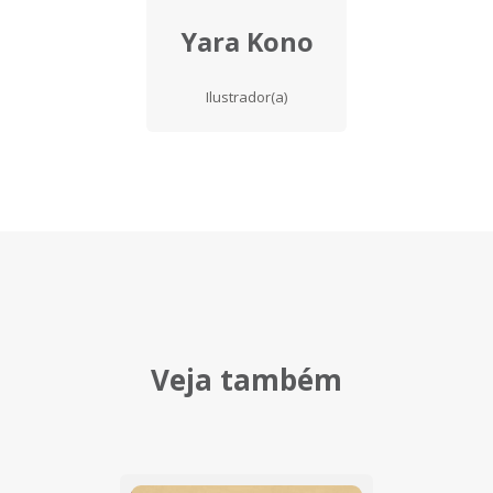
Yara Kono
Ilustrador(a)
Veja também