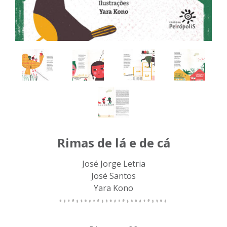
Rimas de lá e de cá
José Jorge Letria
José Santos
Yara Kono