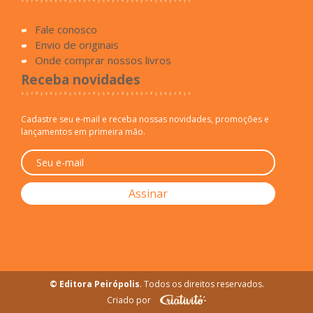
Fale conosco
Envio de originais
Onde comprar nossos livros
Receba novidades
Cadastre seu e-mail e receba nossas novidades, promoções e
lançamentos em primeira mão.
© Editora Peirópolis
. Todos os direitos reservados.
Criado por