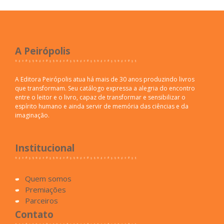
A Peirópolis
A Editora Peirópolis atua há mais de 30 anos produzindo livros
que transformam. Seu catálogo expressa a alegria do encontro
entre o leitor e o livro, capaz de transformar e sensibilizar o
espírito humano e ainda servir de memória das ciências e da
imaginação.
Institucional
Quem somos
Premiações
Parceiros
Contato