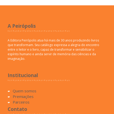
A Peirópolis
A Editora Peirópolis atua há mais de 30 anos produzindo livros
que transformam. Seu catálogo expressa a alegria do encontro
entre o leitor e o livro, capaz de transformar e sensibilizar o
espírito humano e ainda servir de memória das ciências e da
imaginação.
Institucional
Quem somos
Premiações
Parceiros
Contato