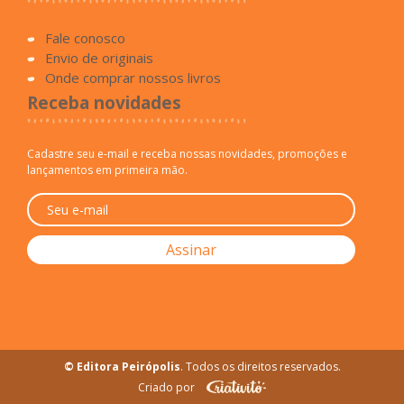
Fale conosco
Envio de originais
Onde comprar nossos livros
Receba novidades
Cadastre seu e-mail e receba nossas novidades, promoções e
lançamentos em primeira mão.
© Editora Peirópolis
. Todos os direitos reservados.
Criado por