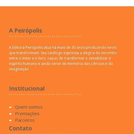
A Peirópolis
A Editora Peirópolis atua há mais de 30 anos produzindo livros
que transformam. Seu catálogo expressa a alegria do encontro
entre o leitor e o livro, capaz de transformar e sensibilizar o
espírito humano e ainda servir de memória das ciências e da
imaginação.
Institucional
Quem somos
Premiações
Parceiros
Contato