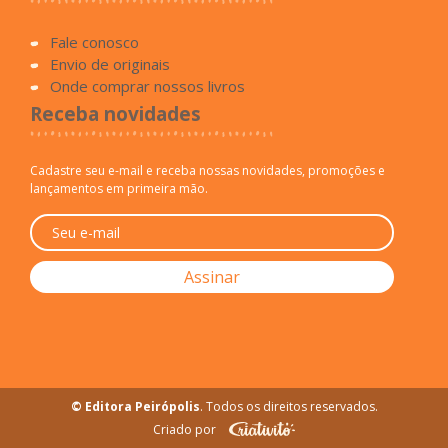
Fale conosco
Envio de originais
Onde comprar nossos livros
Receba novidades
Cadastre seu e-mail e receba nossas novidades, promoções e
lançamentos em primeira mão.
© Editora Peirópolis
. Todos os direitos reservados.
Criado por