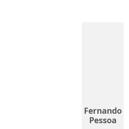
Fernando
Pessoa