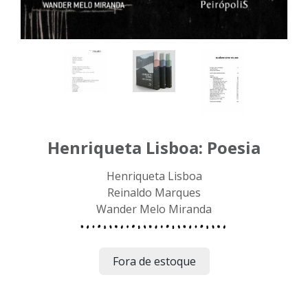
Henriqueta Lisboa: Poesia
Henriqueta Lisboa
Reinaldo Marques
Wander Melo Miranda
Fora de estoque