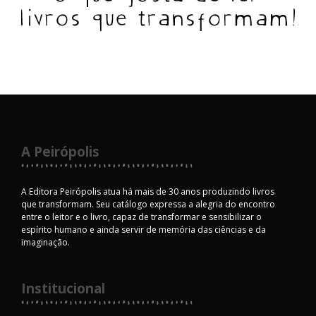
A Peirópolis
A Editora Peirópolis atua há mais de 30 anos produzindo livros
que transformam. Seu catálogo expressa a alegria do encontro
entre o leitor e o livro, capaz de transformar e sensibilizar o
espírito humano e ainda servir de memória das ciências e da
imaginação.
Institucional