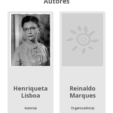
Autores
Henriqueta
Reinaldo
Lisboa
Marques
Autor(a)
Organizador(a)