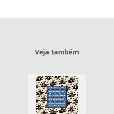
Veja também