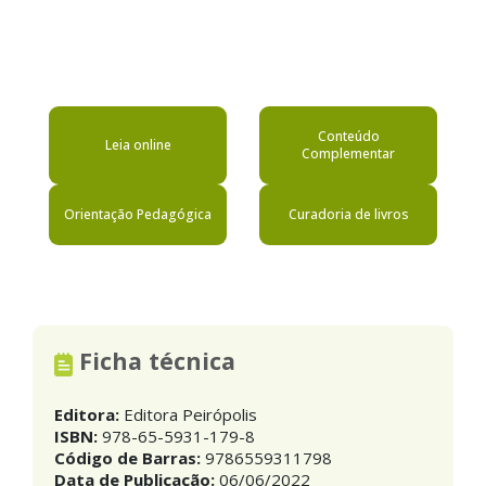
Conteúdo
Leia online
Complementar
Orientação Pedagógica
Curadoria de livros
Ficha técnica
Editora:
Editora Peirópolis
ISBN:
978-65-5931-179-8
Código de Barras:
9786559311798
Data de Publicação:
06/06/2022