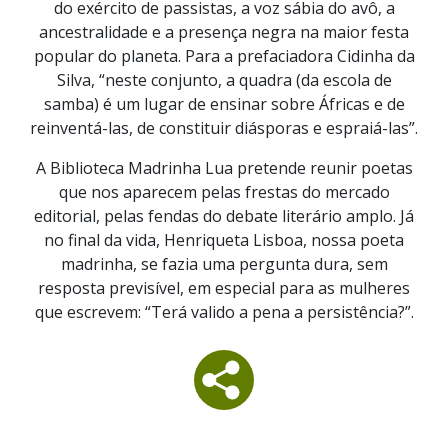
do exército de passistas, a voz sábia do avô, a
ancestralidade e a presença negra na maior festa
popular do planeta. Para a prefaciadora Cidinha da
Silva, “neste conjunto, a quadra (da escola de
samba) é um lugar de ensinar sobre Áfricas e de
reinventá-las, de constituir diásporas e espraiá-las”.
A Biblioteca Madrinha Lua pretende reunir poetas
que nos aparecem pelas frestas do mercado
editorial, pelas fendas do debate literário amplo. Já
no final da vida, Henriqueta Lisboa, nossa poeta
madrinha, se fazia uma pergunta dura, sem
resposta previsível, em especial para as mulheres
que escrevem: “Terá valido a pena a persistência?”.