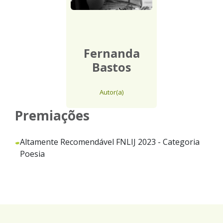
Fernanda
Bastos
Autor(a)
Premiações
Altamente Recomendável FNLIJ 2023 - Categoria
Poesia