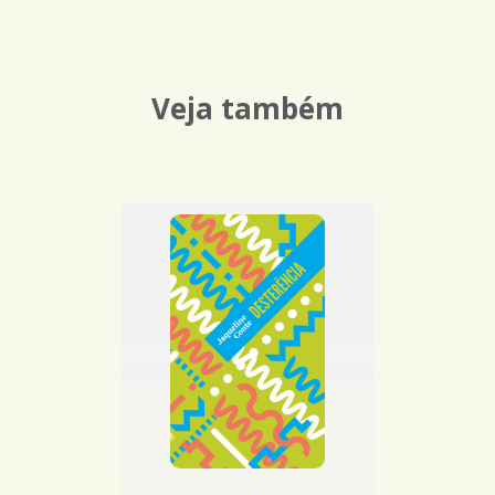
Veja também