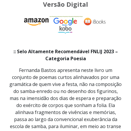
Versão Digital
:: Selo Altamente Recomendável FNLIJ 2023 –
Categoria Poesia
Fernanda Bastos apresenta neste livro um
conjunto de poemas curtos alinhavados por uma
gramática de quem vive a festa, não na composição
do samba-enredo ou no desenho dos figurinos,
mas na imensidão dos dias de espera e preparação
do exército de corpos que sonham a folia. Ela
alinhava fragmentos de vivências e memórias,
passa ao largo da convencional exuberância da
escola de samba, para iluminar, em meio ao transe