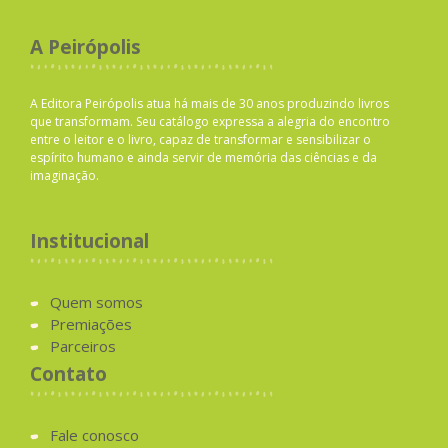
A Peirópolis
A Editora Peirópolis atua há mais de 30 anos produzindo livros
que transformam. Seu catálogo expressa a alegria do encontro
entre o leitor e o livro, capaz de transformar e sensibilizar o
espírito humano e ainda servir de memória das ciências e da
imaginação.
Institucional
Quem somos
Premiações
Parceiros
Contato
Fale conosco