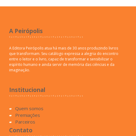
A Peirópolis
A Editora Peirópolis atua há mais de 30 anos produzindo livros
que transformam. Seu catálogo expressa a alegria do encontro
entre o leitor e o livro, capaz de transformar e sensibilizar o
espírito humano e ainda servir de memória das ciências e da
imaginação.
Institucional
Quem somos
Premiações
Parceiros
Contato