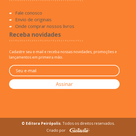
Fale conosco
Envio de originais
Onde comprar nossos livros
Receba novidades
Cadastre seu e-mail e receba nossas novidades, promoções e
lançamentos em primeira mão.
© Editora Peirópolis
. Todos os direitos reservados.
Criado por