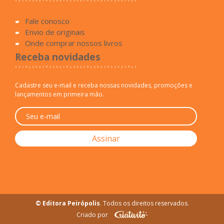
Fale conosco
Envio de originais
Onde comprar nossos livros
Receba novidades
Cadastre seu e-mail e receba nossas novidades, promoções e
lançamentos em primeira mão.
© Editora Peirópolis
. Todos os direitos reservados.
Criado por