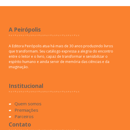
A Peirópolis
A Editora Peirópolis atua há mais de 30 anos produzindo livros
que transformam. Seu catálogo expressa a alegria do encontro
entre o leitor e o livro, capaz de transformar e sensibilizar o
espírito humano e ainda servir de memória das ciências e da
imaginação.
Institucional
Quem somos
Premiações
Parceiros
Contato