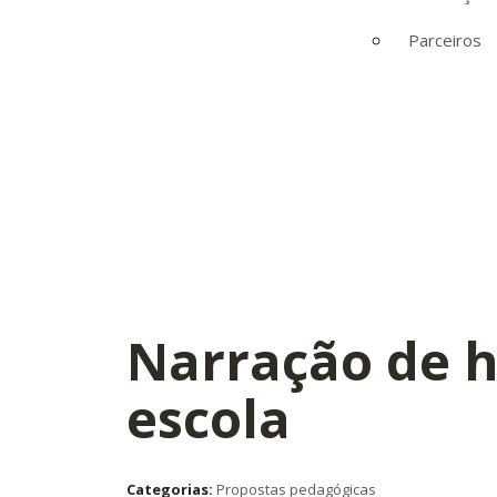
Parceiros
Narração de h
escola
Categorias:
Propostas pedagógicas