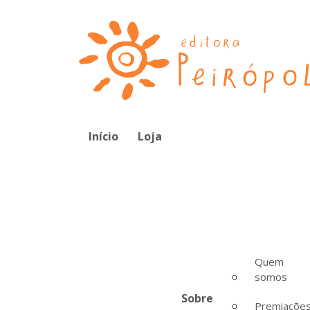
Início
Loja
Quem
somos
Sobre
Premiaçõe