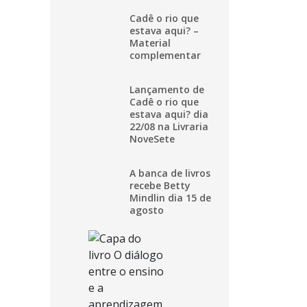
Cadê o rio que
estava aqui? –
Material
complementar
Lançamento de
Cadê o rio que
estava aqui? dia
22/08 na Livraria
NoveSete
A banca de livros
recebe Betty
Mindlin dia 15 de
agosto