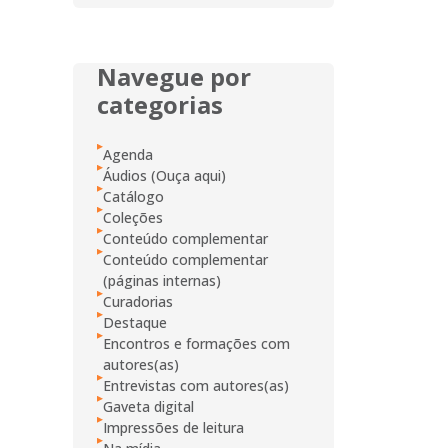
Navegue por
categorias
Agenda
Áudios (Ouça aqui)
Catálogo
Coleções
Conteúdo complementar
Conteúdo complementar
(páginas internas)
Curadorias
Destaque
Encontros e formações com
autores(as)
Entrevistas com autores(as)
Gaveta digital
Impressões de leitura