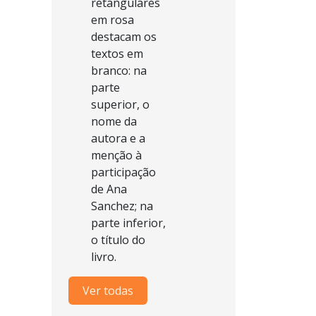
Ver todas