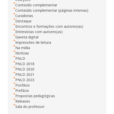
Conteúdo complementar
Conteúdo complementar (páginas internas)
Curadorias
Destaque
Encontros e formações com autores(as)
Entrevistas com autores(as)
Gaveta digital
Impressões de leitura
Na mídia
Notícias
PNLD
PNLD 2018
PNLD 2020
PNLD 2021
PNLD 2023
Posfácio
Prefácio
Propostas pedagógicas
Releases
Sala do professor