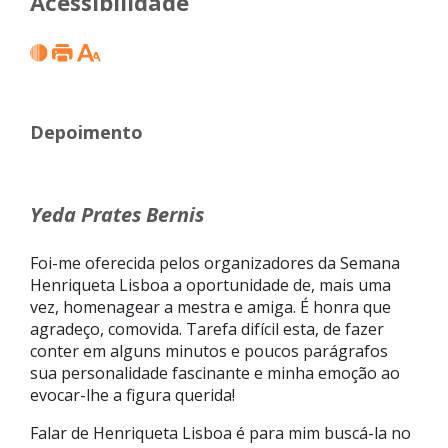
Acessibilidade
Depoimento
Yeda Prates Bernis
Foi-me oferecida pelos organizadores da Semana
Henriqueta Lisboa a oportunidade de, mais uma
vez, homenagear a mestra e amiga. É honra que
agradeço, comovida. Tarefa difícil esta, de fazer
conter em alguns minutos e poucos parágrafos
sua personalidade fascinante e minha emoção ao
evocar-lhe a figura querida!
Falar de Henriqueta Lisboa é para mim buscá-la no