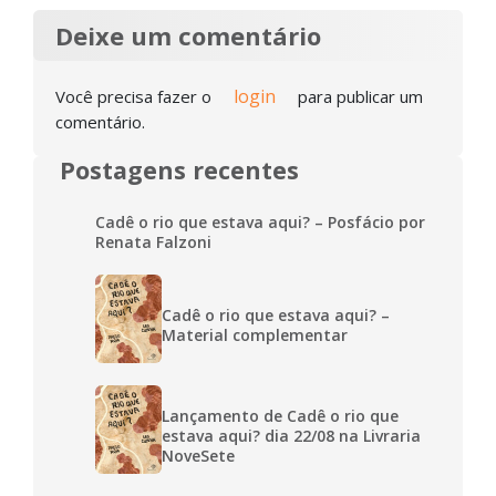
Deixe um comentário
login
Você precisa fazer o
para publicar um
comentário.
Postagens recentes
Cadê o rio que estava aqui? – Posfácio por
Renata Falzoni
Cadê o rio que estava aqui? –
Material complementar
Lançamento de Cadê o rio que
estava aqui? dia 22/08 na Livraria
NoveSete