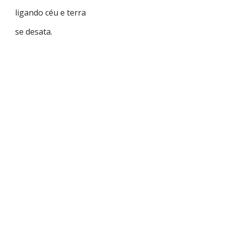
ligando céu e terra
se desata.