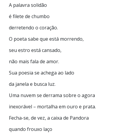
A palavra solidão
é filete de chumbo
derretendo o coração.
O poeta sabe que está morrendo,
seu estro está cansado,
não mais fala de amor.
Sua poesia se achega ao lado
da janela e busca luz.
Uma nuvem se derrama sobre o agora
inexorável – mortalha em ouro e prata.
Fecha-se, de vez, a caixa de Pandora
quando frouxo laço