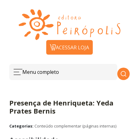
ACESSAR LOJA
Menu completo
Presença de Henriqueta: Yeda
Prates Bernis
Categorias:
Conteúdo complementar (páginas internas)