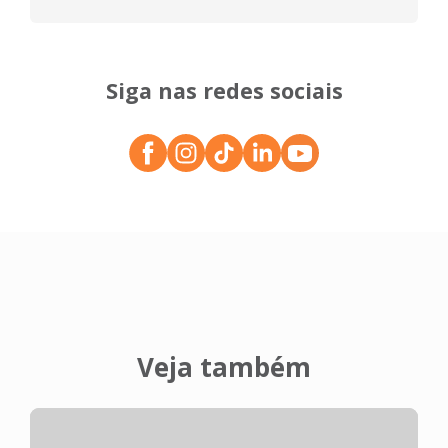
Siga nas redes sociais
Veja também