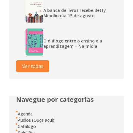
A banca de livros recebe Betty
Mindlin dia 15 de agosto
O diálogo entre o ensino e a
aprendizagem – Na mídia
Ver todas
Navegue por categorias
Agenda
Áudios (Ouça aqui)
Catálogo
Coleções