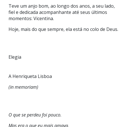
Teve um anjo bom, ao longo dos anos, a seu lado,
fiel e dedicada acompanhante até seus últimos
momentos: Vicentina.
Hoje, mais do que sempre, ela está no colo de Deus.
Elegia
A Henriqueta Lisboa
(in memoriam)
O que se perdeu foi pouco.
Mas
era o que eu mais amava.