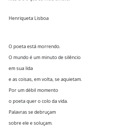
Henriqueta Lisboa
O poeta está morrendo.
O mundo é um minuto de silêncio
em sua lida
e as coisas, em volta, se aquietam.
Por um débil momento
o poeta quer o colo da vida.
Palavras se debruçam
sobre ele e soluçam.