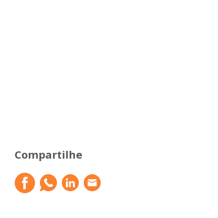
Compartilhe