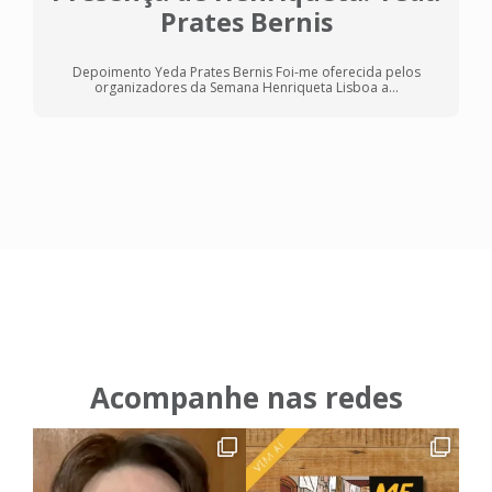
Prates Bernis
Depoimento Yeda Prates Bernis Foi-me oferecida pelos
organizadores da Semana Henriqueta Lisboa a...
Acompanhe nas redes