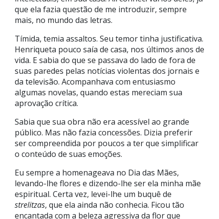
que ela fazia questão de me introduzir, sempre
mais, no mundo das letras.
Tímida, temia assaltos. Seu temor tinha justificativa.
Henriqueta pouco saía de casa, nos últimos anos de
vida. E sabia do que se passava do lado de fora de
suas paredes pelas notícias violentas dos jornais e
da televisão. Acompanhava com entusiasmo
algumas novelas, quando estas mereciam sua
aprovação crítica.
Sabia que sua obra não era acessível ao grande
público. Mas não fazia concessões. Dizia preferir
ser compreendida por poucos a ter que simplificar
o conteúdo de suas emoções.
Eu sempre a homenageava no Dia das Mães,
levando-lhe flores e dizendo-lhe ser ela minha mãe
espiritual. Certa vez, levei-lhe um buquê de
strelitzas
, que ela ainda não conhecia. Ficou tão
encantada com a beleza agressiva da flor que