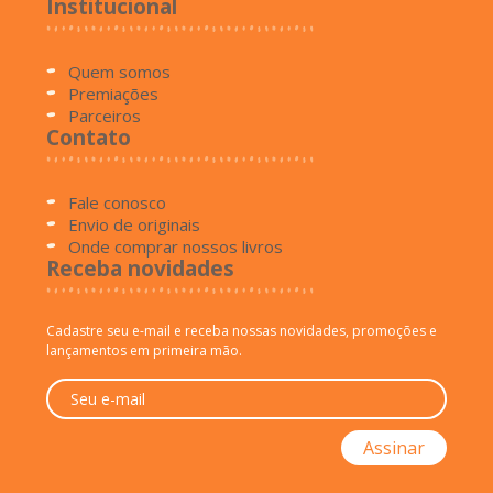
Institucional
Quem somos
Premiações
Parceiros
Contato
Fale conosco
Envio de originais
Onde comprar nossos livros
Receba novidades
Cadastre seu e-mail e receba nossas novidades, promoções e
lançamentos em primeira mão.