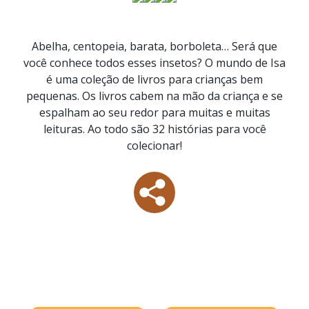
Abelha, centopeia, barata, borboleta… Será que
você conhece todos esses insetos? O mundo de Isa
é uma coleção de livros para crianças bem
pequenas. Os livros cabem na mão da criança e se
espalham ao seu redor para muitas e muitas
leituras. Ao todo são 32 histórias para você
colecionar!