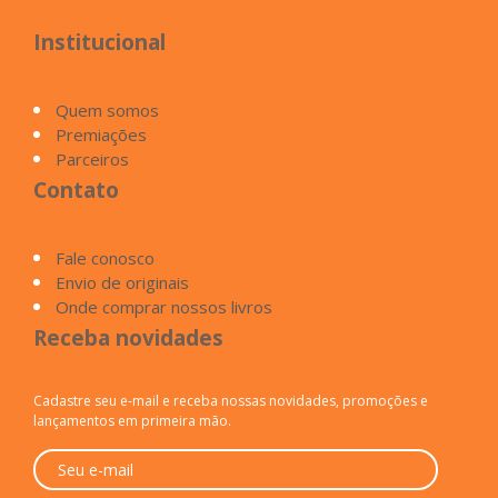
Institucional
Quem somos
Premiações
Parceiros
Contato
Fale conosco
Envio de originais
Onde comprar nossos livros
Receba novidades
Cadastre seu e-mail e receba nossas novidades, promoções e
lançamentos em primeira mão.