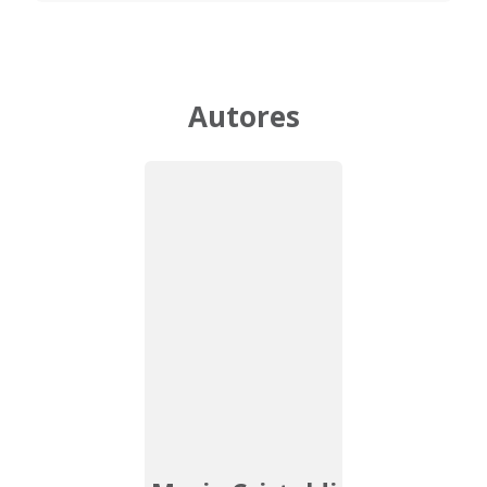
Autores