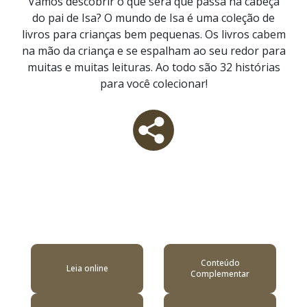
Vamos descobrir o que será que passa na cabeça
do pai de Isa? O mundo de Isa é uma coleção de
livros para crianças bem pequenas. Os livros cabem
na mão da criança e se espalham ao seu redor para
muitas e muitas leituras. Ao todo são 32 histórias
para você colecionar!
Conteúdo
Leia online
Complementar