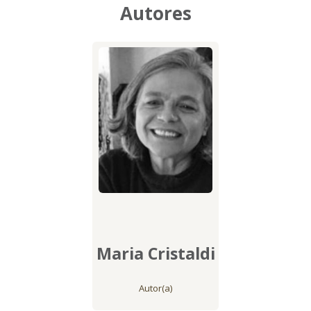
Autores
Maria Cristaldi
Autor(a)