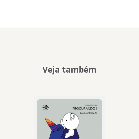
Veja também