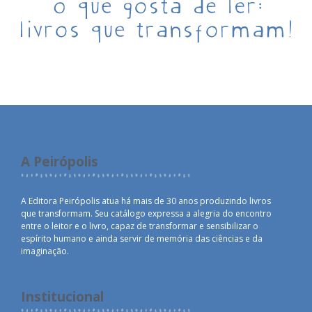
A Peirópolis
A Editora Peirópolis atua há mais de 30 anos produzindo livros
que transformam. Seu catálogo expressa a alegria do encontro
entre o leitor e o livro, capaz de transformar e sensibilizar o
espírito humano e ainda servir de memória das ciências e da
imaginação.
Institucional