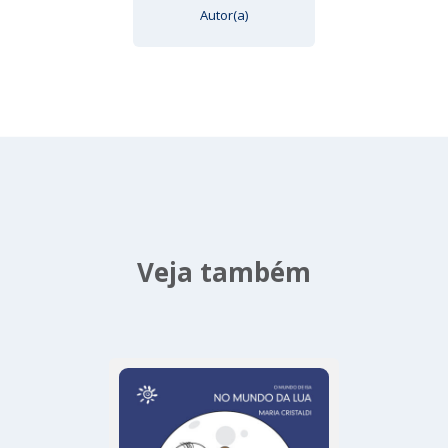
Autor(a)
Veja também