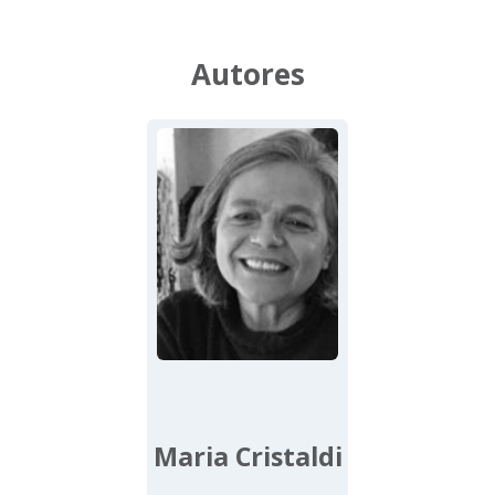
Autores
Maria Cristaldi