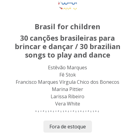
Brasil for children
30 canções brasileiras para
brincar e dançar / 30 brazilian
songs to play and dance
Estêvão Marques
Fê Stok
Francisco Marques Vírgula Chico dos Bonecos
Marina Pittier
Larissa Ribeiro
Vera White
Fora de estoque