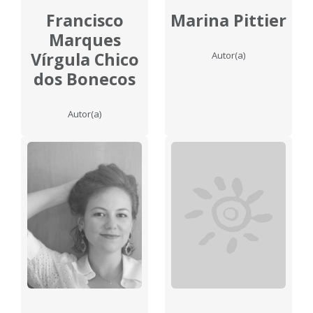
Francisco
Marina Pittier
Marques
Vírgula Chico
Autor(a)
dos Bonecos
Autor(a)