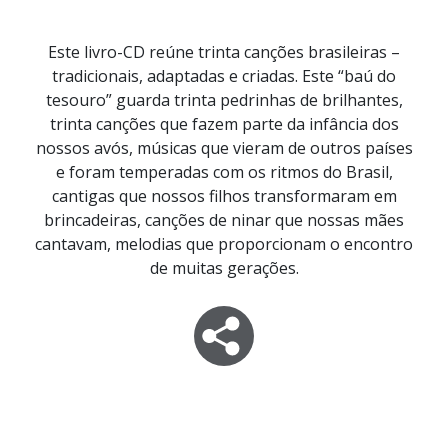
Este livro-CD reúne trinta canções brasileiras –
tradicionais, adaptadas e criadas. Este “baú do
tesouro” guarda trinta pedrinhas de brilhantes,
trinta canções que fazem parte da infância dos
nossos avós, músicas que vieram de outros países
e foram temperadas com os ritmos do Brasil,
cantigas que nossos filhos transformaram em
brincadeiras, canções de ninar que nossas mães
cantavam, melodias que proporcionam o encontro
de muitas gerações.