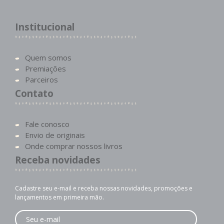
Institucional
Quem somos
Premiações
Parceiros
Contato
Fale conosco
Envio de originais
Onde comprar nossos livros
Receba novidades
Cadastre seu e-mail e receba nossas novidades, promoções e
lançamentos em primeira mão.