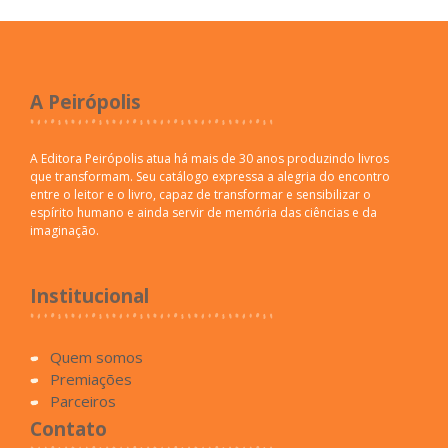
A Peirópolis
A Editora Peirópolis atua há mais de 30 anos produzindo livros
que transformam. Seu catálogo expressa a alegria do encontro
entre o leitor e o livro, capaz de transformar e sensibilizar o
espírito humano e ainda servir de memória das ciências e da
imaginação.
Institucional
Quem somos
Premiações
Parceiros
Contato