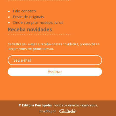
Fale conosco
Envio de originais
Onde comprar nossos livros
Receba novidades
Cadastre seu e-mail e receba nossas novidades, promoções e
lançamentos em primeira mão.
© Editora Peirópolis
. Todos os direitos reservados.
Criado por