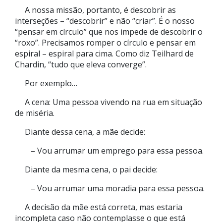
A nossa missão, portanto, é descobrir as
interseções – “descobrir” e não “criar”. É o nosso
“pensar em círculo” que nos impede de descobrir o
“roxo”. Precisamos romper o círculo e pensar em
espiral – espiral para cima. Como diz Teilhard de
Chardin, “tudo que eleva converge”.
Por exemplo…
A cena: Uma pessoa vivendo na rua em situação
de miséria.
Diante dessa cena, a mãe decide:
– Vou arrumar um emprego para essa pessoa.
Diante da mesma cena, o pai decide:
– Vou arrumar uma moradia para essa pessoa.
A decisão da mãe está correta, mas estaria
incompleta caso não contemplasse o que está