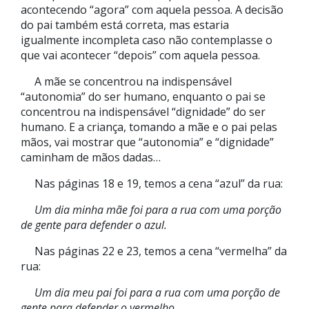
acontecendo “agora” com aquela pessoa. A decisão
do pai também está correta, mas estaria
igualmente incompleta caso não contemplasse o
que vai acontecer “depois” com aquela pessoa.
A mãe se concentrou na indispensável
“autonomia” do ser humano, enquanto o pai se
concentrou na indispensável “dignidade” do ser
humano. E a criança, tomando a mãe e o pai pelas
mãos, vai mostrar que “autonomia” e “dignidade”
caminham de mãos dadas…
Nas páginas 18 e 19, temos a cena “azul” da rua:
Um dia minha mãe foi para a rua com uma porção
de gente para defender o azul.
Nas páginas 22 e 23, temos a cena “vermelha” da
rua:
Um dia meu pai foi para a rua com uma porção de
gente para defender o vermelho.