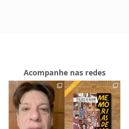
Acompanhe nas redes