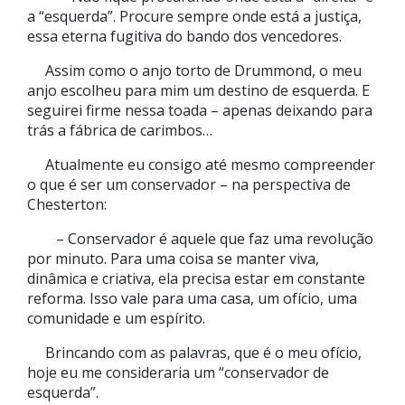
a “esquerda”. Procure sempre onde está a justiça,
essa eterna fugitiva do bando dos vencedores.
Assim como o anjo torto de Drummond, o meu
anjo escolheu para mim um destino de esquerda. E
seguirei firme nessa toada – apenas deixando para
trás a fábrica de carimbos…
Atualmente eu consigo até mesmo compreender
o que é ser um conservador – na perspectiva de
Chesterton:
– Conservador é aquele que faz uma revolução
por minuto. Para uma coisa se manter viva,
dinâmica e criativa, ela precisa estar em constante
reforma. Isso vale para uma casa, um ofício, uma
comunidade e um espírito.
Brincando com as palavras, que é o meu ofício,
hoje eu me consideraria um “conservador de
esquerda”.