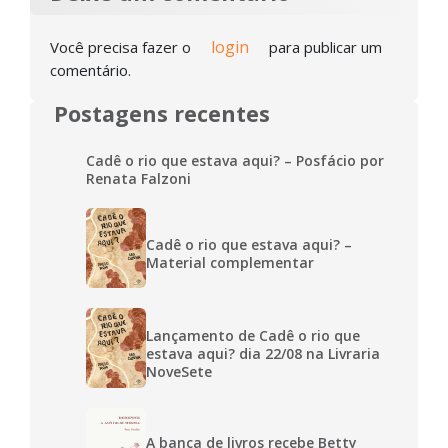
login
Você precisa fazer o
para publicar um
comentário.
Postagens recentes
Cadê o rio que estava aqui? – Posfácio por
Renata Falzoni
Cadê o rio que estava aqui? –
Material complementar
Lançamento de Cadê o rio que
estava aqui? dia 22/08 na Livraria
NoveSete
A banca de livros recebe Betty