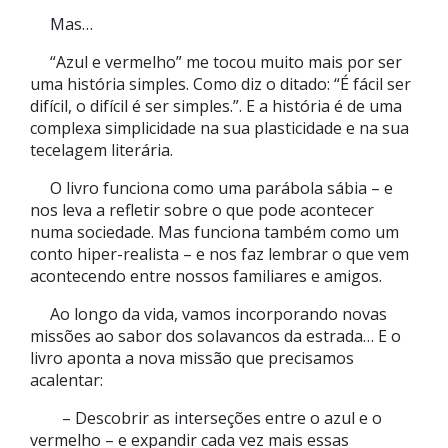
Mas…
“Azul e vermelho” me tocou muito mais por ser
uma história simples. Como diz o ditado: “É fácil ser
difícil, o difícil é ser simples.”. E a história é de uma
complexa simplicidade na sua plasticidade e na sua
tecelagem literária.
O livro funciona como uma parábola sábia – e
nos leva a refletir sobre o que pode acontecer
numa sociedade. Mas funciona também como um
conto hiper-realista – e nos faz lembrar o que vem
acontecendo entre nossos familiares e amigos.
Ao longo da vida, vamos incorporando novas
missões ao sabor dos solavancos da estrada… E o
livro aponta a nova missão que precisamos
acalentar:
– Descobrir as interseções entre o azul e o
vermelho – e expandir cada vez mais essas