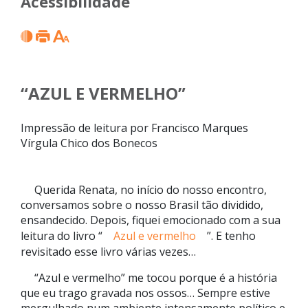
Acessibilidade
“AZUL E VERMELHO”
Impressão de leitura por Francisco Marques
Vírgula Chico dos Bonecos
Querida Renata, no início do nosso encontro,
conversamos sobre o nosso Brasil tão dividido,
ensandecido. Depois, fiquei emocionado com a sua
leitura do livro “
Azul e vermelho
”. E tenho
revisitado esse livro várias vezes…
“Azul e vermelho” me tocou porque é a história
que eu trago gravada nos ossos… Sempre estive