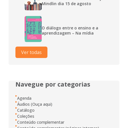
Mindlin dia 15 de agosto
O diálogo entre o ensino e a
aprendizagem – Na mídia
Ver todas
Navegue por categorias
Agenda
Áudios (Ouça aqui)
Catálogo
Coleções
Conteúdo complementar