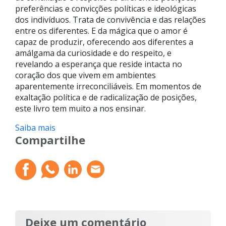
preferências e convicções políticas e ideológicas
dos indivíduos. Trata de convivência e das relações
entre os diferentes. E da mágica que o amor é
capaz de produzir, oferecendo aos diferentes a
amálgama da curiosidade e do respeito, e
revelando a esperança que reside intacta no
coração dos que vivem em ambientes
aparentemente irreconciliáveis. Em momentos de
exaltação política e de radicalização de posições,
este livro tem muito a nos ensinar.
Saiba mais
Compartilhe
Deixe um comentário