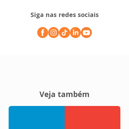
Siga nas redes sociais
Veja também