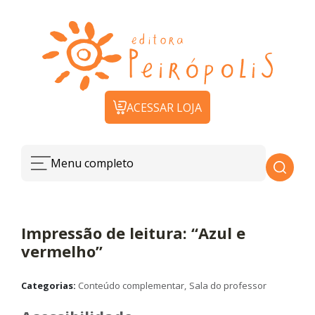
ACESSAR LOJA
Menu completo
Impressão de leitura: “Azul e
vermelho”
Categorias:
Conteúdo complementar
Sala do professor