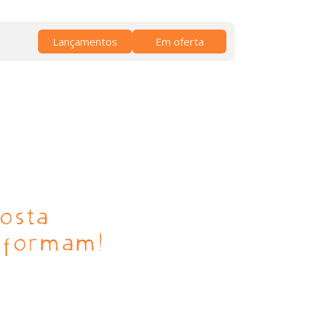
Lançamentos
Em oferta