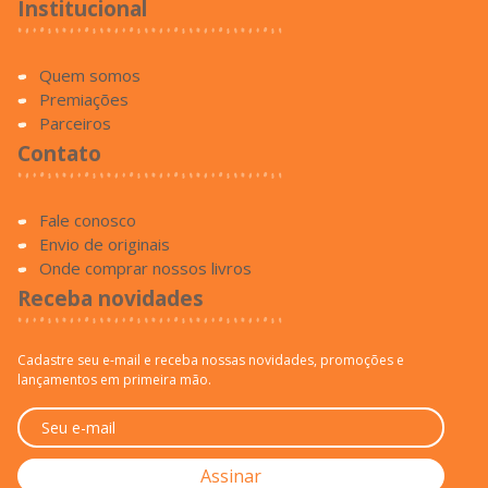
Parceiros
Contato
Fale conosco
Envio de originais
Onde comprar nossos livros
Receba novidades
Cadastre seu e-mail e receba nossas novidades, promoções e
lançamentos em primeira mão.