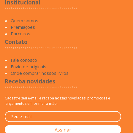
Parceiros
Contato
Fale conosco
Envio de originais
Onde comprar nossos livros
Receba novidades
Cadastre seu e-mail e receba nossas novidades, promoções e
lançamentos em primeira mão.