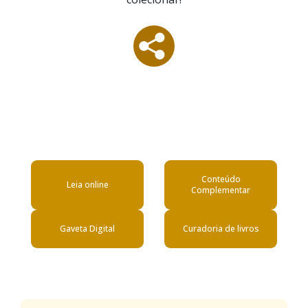
Conteúdo
Leia online
Complementar
Gaveta Digital
Curadoria de livros