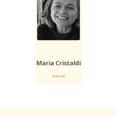
Maria Cristaldi
Autor(a)