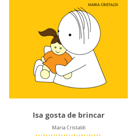
Isa gosta de brincar
Maria Cristaldi