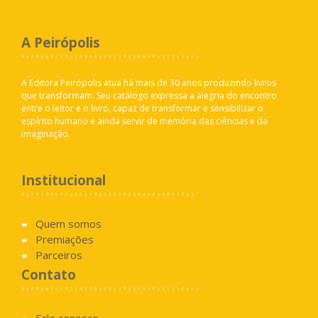
A Peirópolis
A Editora Peirópolis atua há mais de 30 anos produzindo livros
que transformam. Seu catálogo expressa a alegria do encontro
entre o leitor e o livro, capaz de transformar e sensibilizar o
espírito humano e ainda servir de memória das ciências e da
imaginação.
Institucional
Quem somos
Premiações
Parceiros
Contato