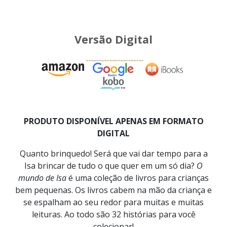
Versão Digital
PRODUTO DISPONÍVEL APENAS EM FORMATO
DIGITAL
Quanto brinquedo! Será que vai dar tempo para a
Isa brincar de tudo o que quer em um só dia?
O
mundo de Isa
é uma coleção de livros para crianças
bem pequenas. Os livros cabem na mão da criança e
se espalham ao seu redor para muitas e muitas
leituras. Ao todo são 32 histórias para você
colecionar!