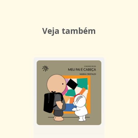
Veja também