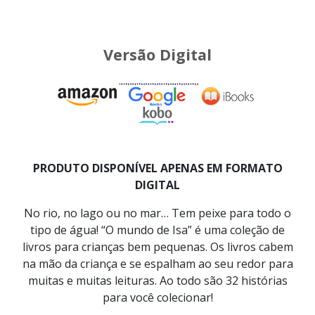
Versão Digital
PRODUTO DISPONÍVEL APENAS EM FORMATO
DIGITAL
No rio, no lago ou no mar… Tem peixe para todo o
tipo de água! “O mundo de Isa” é uma coleção de
livros para crianças bem pequenas. Os livros cabem
na mão da criança e se espalham ao seu redor para
muitas e muitas leituras. Ao todo são 32 histórias
para você colecionar!