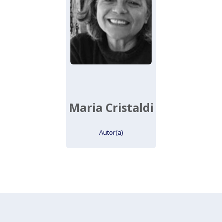
Maria Cristaldi
Autor(a)