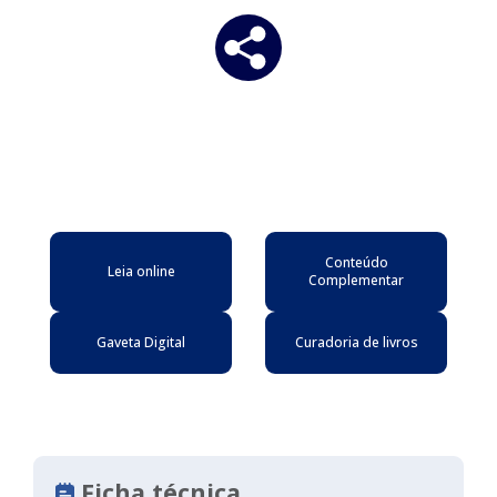
Conteúdo
Leia online
Complementar
Gaveta Digital
Curadoria de livros
Ficha técnica