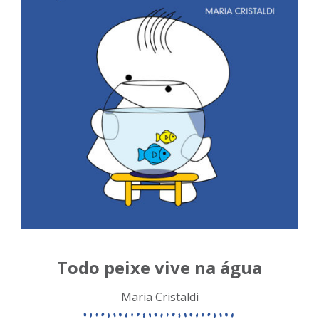
Todo peixe vive na água
Maria Cristaldi