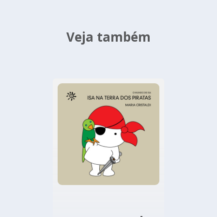
Veja também