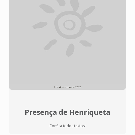
7 de dezembro de 2020
Presença de Henriqueta
Confira todos textos: