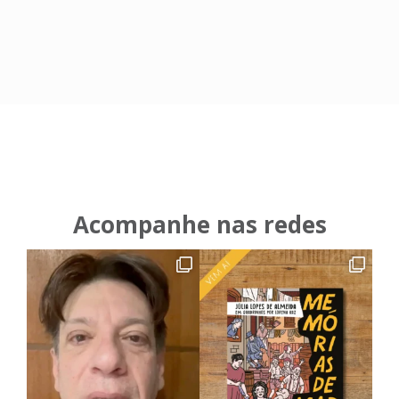
Acompanhe nas redes