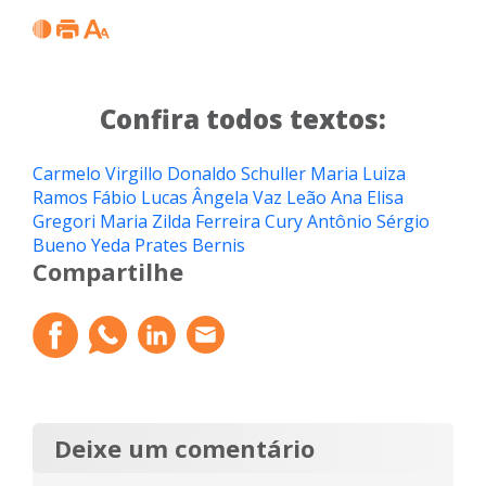
Confira todos textos:
Carmelo Virgillo
Donaldo Schuller
Maria Luiza
Ramos
Fábio Lucas
Ângela Vaz Leão
Ana Elisa
Gregori
Maria Zilda Ferreira Cury
Antônio Sérgio
Bueno
Yeda Prates Bernis
Compartilhe
Deixe um comentário