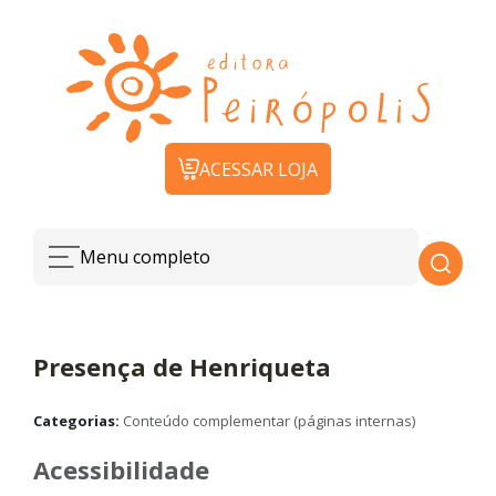
ACESSAR LOJA
Menu completo
Presença de Henriqueta
Categorias:
Conteúdo complementar (páginas internas)
Acessibilidade