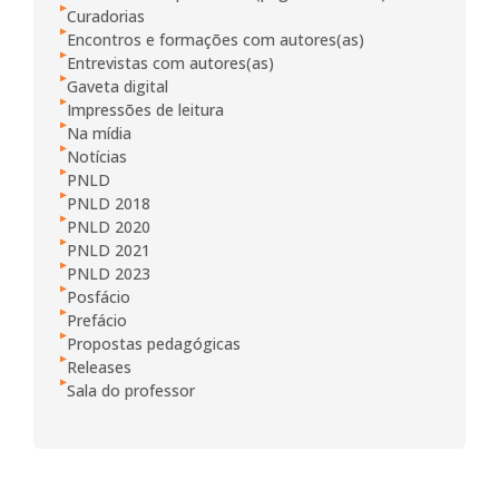
Curadorias
Encontros e formações com autores(as)
Entrevistas com autores(as)
Gaveta digital
Impressões de leitura
Na mídia
Notícias
PNLD
PNLD 2018
PNLD 2020
PNLD 2021
PNLD 2023
Posfácio
Prefácio
Propostas pedagógicas
Releases
Sala do professor