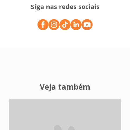
Siga nas redes sociais
Veja também