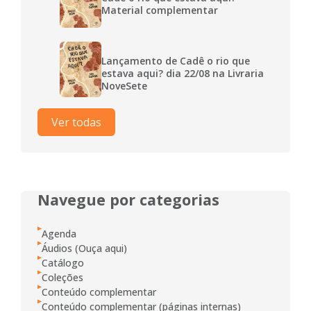
Material complementar
Lançamento de Cadê o rio que
estava aqui? dia 22/08 na Livraria
NoveSete
Ver todas
Navegue por categorias
Agenda
Áudios (Ouça aqui)
Catálogo
Coleções
Conteúdo complementar
Conteúdo complementar (páginas internas)