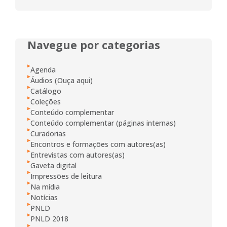
Navegue por categorias
Agenda
Áudios (Ouça aqui)
Catálogo
Coleções
Conteúdo complementar
Conteúdo complementar (páginas internas)
Curadorias
Encontros e formações com autores(as)
Entrevistas com autores(as)
Gaveta digital
Impressões de leitura
Na mídia
Notícias
PNLD
PNLD 2018