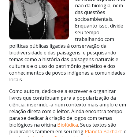
não da biologia, nem
das questões
socioambientais.
Enquanto isso, divide
seu tempo
trabalhando com
políticas públicas ligadas à conservação da
biodiversidade e das paisagens, e pesquisando
temas como a história das paisagens naturais e
culturais e o uso do patrimônio genético e dos
conhecimentos de povos indígenas a comunidades
locais.
Como autora, dedica-se a escrever e organizar
livros que contribuam para a popularização da
ciência, inserindo-a num contexto mais amplo e em
relação direta com o leitor. Ainda encontra tempo
para se dedicar à criação de jogos com temas
biológicos na oficina
Biolúdica
. Seus textos são
publicados também em seu blog
Planeta Bárbaro
e