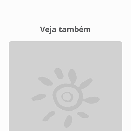
Veja também