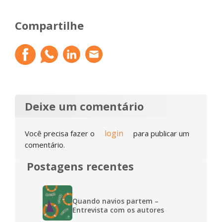
Compartilhe
Deixe um comentário
login
Você precisa fazer o
para publicar um
comentário.
Postagens recentes
Quando navios partem –
Entrevista com os autores