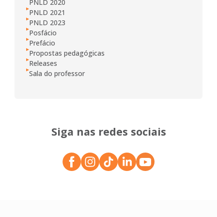
PNLD 2020
PNLD 2021
PNLD 2023
Posfácio
Prefácio
Propostas pedagógicas
Releases
Sala do professor
Siga nas redes sociais