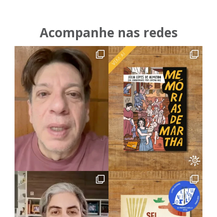
Acompanhe nas redes