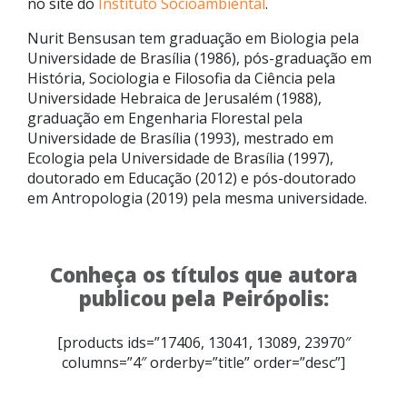
no site do
Instituto Socioambiental
.
Nurit Bensusan tem graduação em Biologia pela
Universidade de Brasília (1986), pós-graduação em
História, Sociologia e Filosofia da Ciência pela
Universidade Hebraica de Jerusalém (1988),
graduação em Engenharia Florestal pela
Universidade de Brasília (1993), mestrado em
Ecologia pela Universidade de Brasília (1997),
doutorado em Educação (2012) e pós-doutorado
em Antropologia (2019) pela mesma universidade.
Conheça os títulos que autora
publicou pela Peirópolis:
[products ids=”17406, 13041, 13089, 23970″
columns=”4″ orderby=”title” order=”desc”]