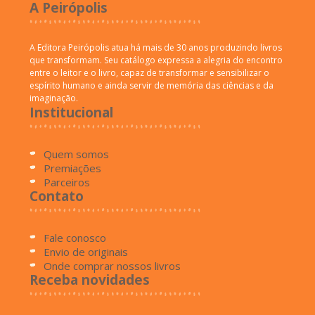
A Peirópolis
A Editora Peirópolis atua há mais de 30 anos produzindo livros
que transformam. Seu catálogo expressa a alegria do encontro
entre o leitor e o livro, capaz de transformar e sensibilizar o
espírito humano e ainda servir de memória das ciências e da
imaginação.
Institucional
Quem somos
Premiações
Parceiros
Contato
Fale conosco
Envio de originais
Onde comprar nossos livros
Receba novidades