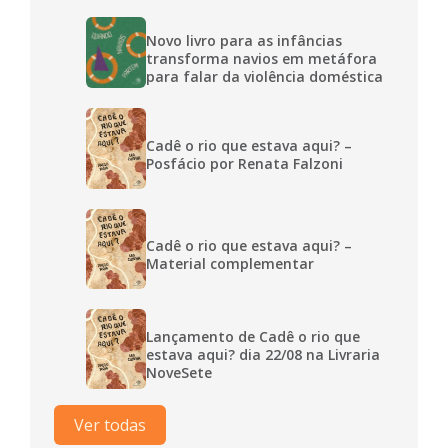
Novo livro para as infâncias
transforma navios em metáfora
para falar da violência doméstica
Cadê o rio que estava aqui? –
Posfácio por Renata Falzoni
Cadê o rio que estava aqui? –
Material complementar
Lançamento de Cadê o rio que
estava aqui? dia 22/08 na Livraria
NoveSete
Ver todas