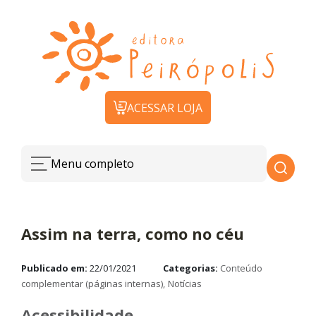
ACESSAR LOJA
Menu completo
Assim na terra, como no céu
Publicado em:
22/01/2021
Categorias:
Conteúdo
complementar (páginas internas)
Notícias
Acessibilidade